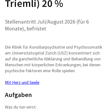
Triemli) 20 %
Stellenantritt Juli/August 2026 (für 6
Monate), befristet
Die Klinik für Konsiliarpsychiatrie und Psychosomatik
am Universitätsspital Zürich (USZ) konzentriert sich
auf die ganzheitliche Abklärung und Behandlung von
Menschen mit körperlichen Erkrankungen, bei denen
psychische Faktoren eine Rolle spielen.
Mit Herz und Seele
Aufgaben
Was du tun wirst: