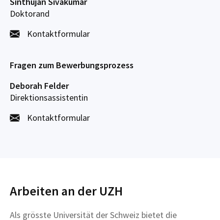
Sinthujan Sivakumar
Doktorand
Kontaktformular
Fragen zum Bewerbungsprozess
Deborah Felder
Direktionsassistentin
Kontaktformular
Arbeiten an der UZH
Als grösste Universität der Schweiz bietet die