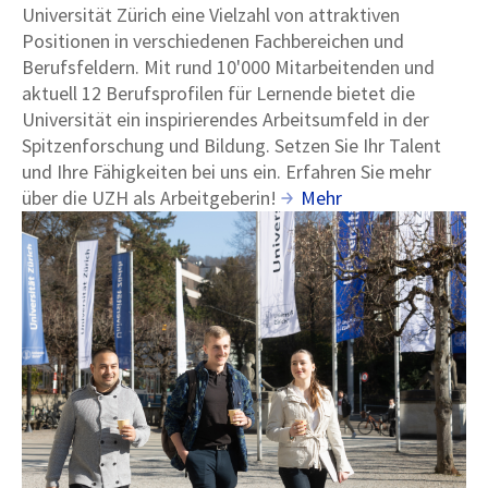
Universität Zürich eine Vielzahl von attraktiven
Positionen in verschiedenen Fachbereichen und
Berufsfeldern. Mit rund 10'000 Mitarbeitenden und
aktuell 12 Berufsprofilen für Lernende bietet die
Universität ein inspirierendes Arbeitsumfeld in der
Spitzenforschung und Bildung. Setzen Sie Ihr Talent
und Ihre Fähigkeiten bei uns ein. Erfahren Sie mehr
über die UZH als Arbeitgeberin!
Mehr