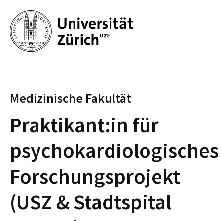
Medizinische Fakultät
Praktikant:in für
psychokardiologisches
Forschungsprojekt
(USZ & Stadtspital