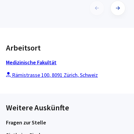
Arbeitsort
Medizinische Fakultät
Rämistrasse 100, 8091 Zürich, Schweiz
Weitere Auskünfte
Fragen zur Stelle