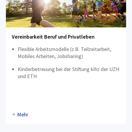
Vereinbarkeit Beruf und Privatleben
Flexible Arbeitsmodelle (z.B. Teilzeitarbeit,
Mobiles Arbeiten, Jobsharing)
Kinderbetreuung bei der Stiftung kihz der UZH
und ETH
Mehr