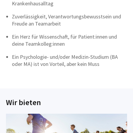
Krankenhausalltag
⁠Zuverlässigkeit, Verantwortungsbewusstsein und
Freude an Teamarbeit
⁠⁠Ein Herz für Wissenschaft, für Patient:innen und
deine Teamkolleg:innen
⁠⁠Ein Psychologie- und/oder Medizin-Studium (BA
oder MA) ist von Vorteil, aber kein Muss
Wir bieten