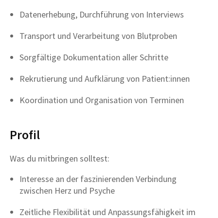
⁠⁠Datenerhebung, Durchführung von Interviews
⁠⁠Transport und Verarbeitung von Blutproben
⁠⁠Sorgfältige Dokumentation aller Schritte
Rekrutierung und Aufklärung von Patient:innen
⁠⁠Koordination und Organisation von Terminen
Profil
Was du mitbringen solltest:
Interesse an der faszinierenden Verbindung
zwischen Herz und Psyche
⁠⁠Zeitliche Flexibilität und Anpassungsfähigkeit im