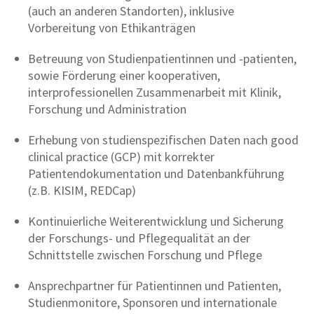
(auch an anderen Standorten), inklusive
Vorbereitung von Ethikanträgen
Betreuung von Studienpatientinnen und -patienten,
sowie Förderung einer kooperativen,
interprofessionellen Zusammenarbeit mit Klinik,
Forschung und Administration
Erhebung von studienspezifischen Daten nach good
clinical practice (GCP) mit korrekter
Patientendokumentation und Datenbankführung
(z.B. KISIM, REDCap)
Kontinuierliche Weiterentwicklung und Sicherung
der Forschungs- und Pflegequalität an der
Schnittstelle zwischen Forschung und Pflege
Ansprechpartner für Patientinnen und Patienten,
Studienmonitore, Sponsoren und internationale