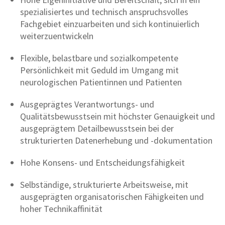
spezialisiertes und technisch anspruchsvolles
Fachgebiet einzuarbeiten und sich kontinuierlich
weiterzuentwickeln
Flexible, belastbare und sozialkompetente
Persönlichkeit mit Geduld im Umgang mit
neurologischen Patientinnen und Patienten
Ausgeprägtes Verantwortungs- und
Qualitätsbewusstsein mit höchster Genauigkeit und
ausgeprägtem Detailbewusstsein bei der
strukturierten Datenerhebung und -dokumentation
Hohe Konsens- und Entscheidungsfähigkeit
Selbständige, strukturierte Arbeitsweise, mit
ausgeprägten organisatorischen Fähigkeiten und
hoher Technikaffinität