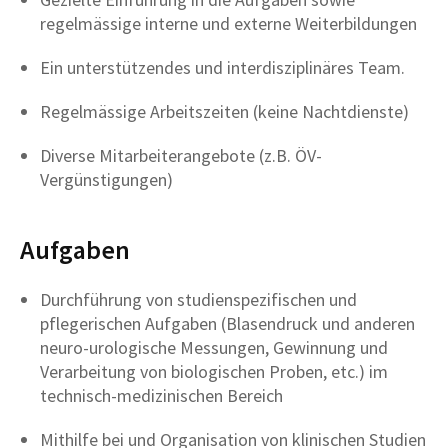
regelmässige interne und externe Weiterbildungen
Ein unterstützendes und interdisziplinäres Team.
Regelmässige Arbeitszeiten (keine Nachtdienste)
Diverse Mitarbeiterangebote (z.B. ÖV-
Vergünstigungen)
Aufgaben
Durchführung von studienspezifischen und
pflegerischen Aufgaben (Blasendruck und anderen
neuro-urologische Messungen, Gewinnung und
Verarbeitung von biologischen Proben, etc.) im
technisch-medizinischen Bereich
Mithilfe bei und Organisation von klinischen Studien