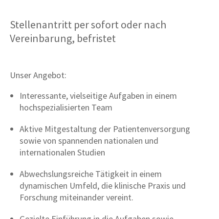
Stellenantritt per sofort oder nach
Vereinbarung, befristet
Unser Angebot:
Interessante, vielseitige Aufgaben in einem
hochspezialisierten Team
Aktive Mitgestaltung der Patientenversorgung
sowie von spannenden nationalen und
internationalen Studien
Abwechslungsreiche Tätigkeit in einem
dynamischen Umfeld, die klinische Praxis und
Forschung miteinander vereint.
Gezielte Einführung in die Aufgaben sowie