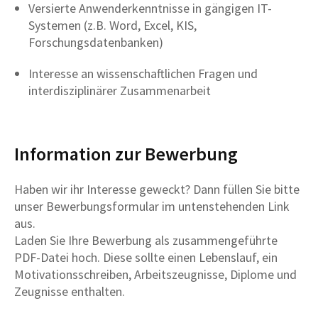
Versierte Anwenderkenntnisse in gängigen IT-
Systemen (z.B. Word, Excel, KIS,
Forschungsdatenbanken)
Interesse an wissenschaftlichen Fragen und
interdisziplinärer Zusammenarbeit
Information zur Bewerbung
Haben wir ihr Interesse geweckt? Dann füllen Sie bitte
unser Bewerbungsformular im untenstehenden Link
aus.
Laden Sie Ihre Bewerbung als zusammengeführte
PDF-Datei hoch. Diese sollte einen Lebenslauf, ein
Motivationsschreiben, Arbeitszeugnisse, Diplome und
Zeugnisse enthalten.