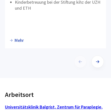
Kinderbetreuung bei der Stiftung kihz der UZH
und ETH
Mehr
Arbeitsort
Universitätsklinik Balgrist, Zentrum für Paraplegie,