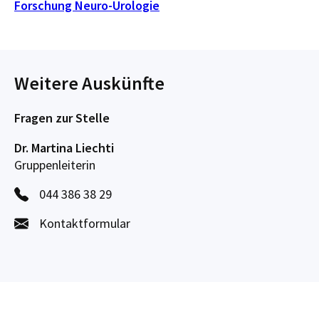
Forschung Neuro-Urologie
Weitere Auskünfte
Fragen zur Stelle
Dr. Martina Liechti
Gruppenleiterin
044 386 38 29
Kontaktformular