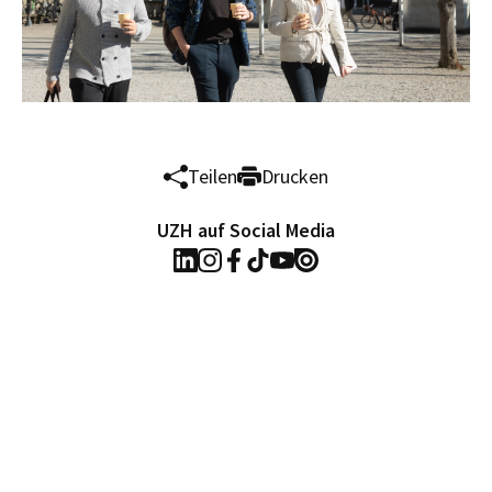
Teilen
Drucken
UZH auf Social Media