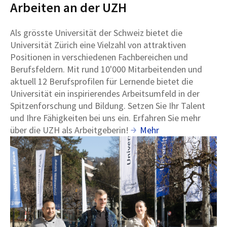
Arbeiten an der UZH
Als grösste Universität der Schweiz bietet die
Universität Zürich eine Vielzahl von attraktiven
Positionen in verschiedenen Fachbereichen und
Berufsfeldern. Mit rund 10'000 Mitarbeitenden und
aktuell 12 Berufsprofilen für Lernende bietet die
Universität ein inspirierendes Arbeitsumfeld in der
Spitzenforschung und Bildung. Setzen Sie Ihr Talent
und Ihre Fähigkeiten bei uns ein. Erfahren Sie mehr
über die UZH als Arbeitgeberin!
Mehr