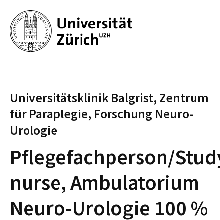
Universitätsklinik Balgrist, Zentrum
für Paraplegie, Forschung Neuro-
Urologie
Pflegefachperson/Stud
nurse, Ambulatorium
Neuro-Urologie 100 %