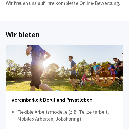
Wir freuen uns auf Ihre komplette Online-Bewerbung.
Wir bieten
Vereinbarkeit Beruf und Privatleben
Flexible Arbeitsmodelle (z.B. Teilzeitarbeit,
Mobiles Arbeiten, Jobsharing)