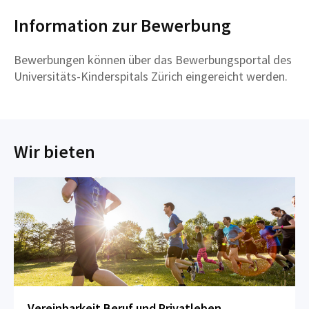
Information zur Bewerbung
Bewerbungen können über das Bewerbungsportal des
Universitäts-Kinderspitals Zürich eingereicht werden.
Wir bieten
Vereinbarkeit Beruf und Privatleben