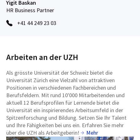
Yigit Baskan
HR Business Partner
+41 44 249 23 03
Arbeiten an der UZH
Als grösste Universität der Schweiz bietet die
Universität Zürich eine Vielzahl von attraktiven
Positionen in verschiedenen Fachbereichen und
Berufsfeldern. Mit rund 10'000 Mitarbeitenden und
aktuell 12 Berufsprofilen für Lernende bietet die
Universität ein inspirierendes Arbeitsumfeld in der
Spitzenforschung und Bildung. Setzen Sie Ihr Talent
und Ihre Fähigkeiten bei uns ein. Erfahren Sie mehr
über die UZH als Arbeitgeberin!
Mehr