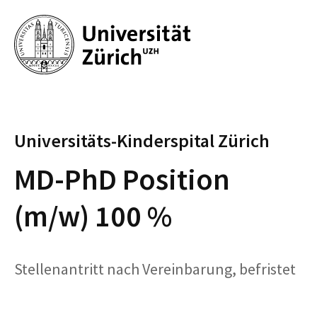
Universitäts-Kinderspital Zürich
MD-PhD Position
(m/w) 100 %
Stellenantritt nach Vereinbarung, befristet