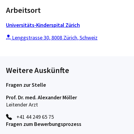
Arbeitsort
Universitäts-Kinderspital Zürich
Lenggstrasse 30, 8008 Zürich, Schweiz
Weitere Auskünfte
Fragen zur Stelle
Prof. Dr. med. Alexander Möller
Leitender Arzt
+41 44 249 65 75
Fragen zum Bewerbungsprozess