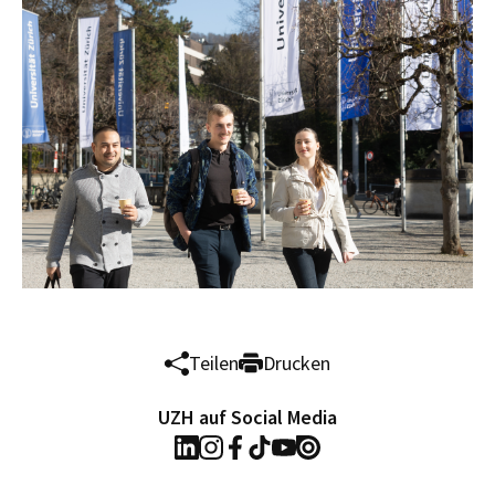
Teilen
Drucken
UZH auf Social Media