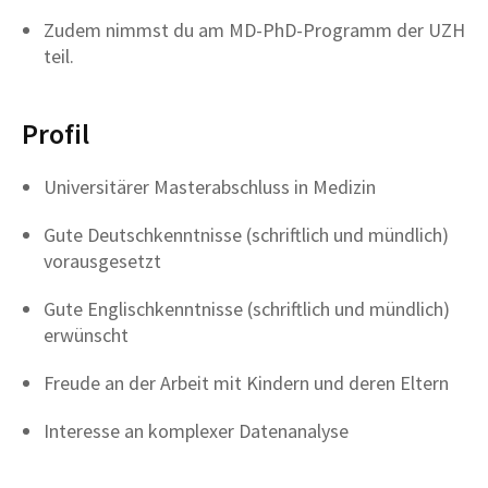
Zudem nimmst du am MD-PhD-Programm der UZH
teil.
Profil
Universitärer Masterabschluss in Medizin
Gute Deutschkenntnisse (schriftlich und mündlich)
vorausgesetzt
Gute Englischkenntnisse (schriftlich und mündlich)
erwünscht
Freude an der Arbeit mit Kindern und deren Eltern
Interesse an komplexer Datenanalyse