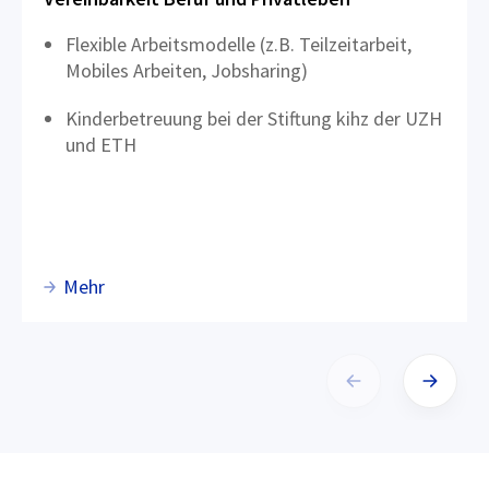
Flexible Arbeitsmodelle (z.B. Teilzeitarbeit,
Mobiles Arbeiten, Jobsharing)
Kinderbetreuung bei der Stiftung kihz der UZH
und ETH
Mehr