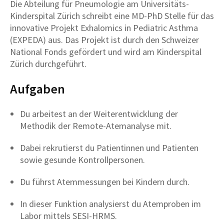
Die Abteilung für Pneumologie am Universitäts-
Kinderspital Zürich schreibt eine MD-PhD Stelle für das
innovative Projekt Exhalomics in Pediatric Asthma
(EXPEDA) aus. Das Projekt ist durch den Schweizer
National Fonds gefördert und wird am Kinderspital
Zürich durchgeführt.
Aufgaben
Du arbeitest an der Weiterentwicklung der
Methodik der Remote-Atemanalyse mit.
Dabei rekrutierst du Patientinnen und Patienten
sowie gesunde Kontrollpersonen.
Du führst Atemmessungen bei Kindern durch.
In dieser Funktion analysierst du Atemproben im
Labor mittels SESI-HRMS.